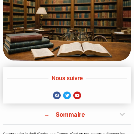
Nous suivre
Sommaire
Comprendre le droit d’auteur en France, c’est un peu comme dénouer les