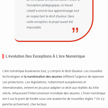
l’exception pédagogique, ce travail
créatif a enrichi leur apprentissage tout
en respectant le droit d’auteur. Sans
cette exception, le projet aurait été
impossible.
L’évolution Des Exceptions À L’ère Numérique
L’ère numérique bouleverse tout, y compris le droit d’auteur. Les nouvelles
technologies et
la numérisation des œuvres
reflètent l’urgence de repenser
ces protections. Les législations, notamment européennes et
internationales, entrent en jeu pour adapter ce droit aux réalités du XXIe
siècle, rehaussant l’interconnexion mondiale des œuvres. L’hiver numérique
est-il sur le point de fondre sous une avalanche de nouvelles règles ? On s’y
penche activement, cher lecteur.