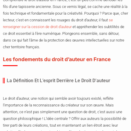
fils d’une tapisserie ancienne. Sous ce vernis légal, se cache une réalité à la
fois technique et fondamentale pour la créativité. Pourquoi ? Parce que, cher
lecteur, c’est en connaissant les rouages du droit d’auteur, il faut
se
renseigner sur la cession de droit d’auteur
et appréhender les subtilités de
ce droit essentiel à l’ère numérique. Plongeons ensemble, sans détour,
dans ce qui fait l’âme de la protection des œuvres intellectuelles sur notre
cher territoire français.
Les fondements du droit d’auteur en France
La Définition Et L’esprit Derrière Le Droit D’auteur
Le droit d’auteur, une notion qui semble avoir toujours existé, reflète
l’importance de la reconnaissance du créateur sur son œuvre. Mais
attention, ce n’est pas simplement une question de droit, c’est aussi une
question philosophique ! L’idée centrale ? Offrir aux auteurs la possibilité de
tirer parti de leurs créations, tout en maintenant un lien étroit avec leur