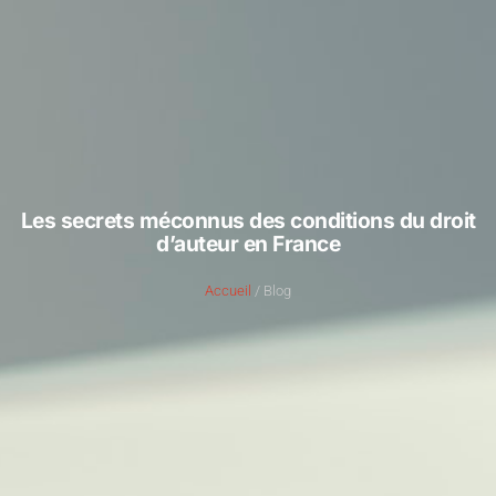
Les secrets méconnus des conditions du droit
d’auteur en France
Accueil
/ Blog