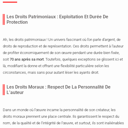
Les Droits Patrimoniaux : Exploitation Et Durée De
Protection
Ah, les droits patrimoniaux ! Un univers fascinant où l’on parle d’argent, de
droits de reproduction et de représentation. Ces droits permettent à l’auteur
de profiter économiquement de son œuvre pendant une durée bien fixée,
soit
70 ans après sa mort
. Toutefois, quelques exceptions se glissent ici et
là, modifiant la donne et offrant une flexibilité particulière selon les
circonstances, mais sans pour autant léser les ayants droit.
Les Droits Moraux : Respect De La Personnalité De
L’auteur
Dans un monde où l’œuvre incarne la personnalité de son créateur, les
droits moraux prennent une place centrale. Ils garantissent le respect du
nom, de la qualité et de l’intégrité de l’œuvre, et surtout, ils sont inaliénables