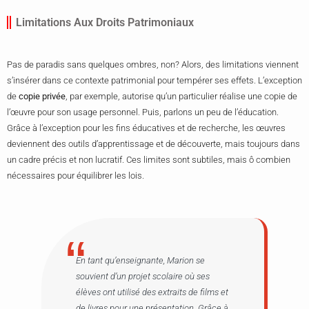
Limitations Aux Droits Patrimoniaux
Pas de paradis sans quelques ombres, non? Alors, des limitations viennent
s’insérer dans ce contexte patrimonial pour tempérer ses effets. L’exception
de
copie privée
, par exemple, autorise qu’un particulier réalise une copie de
l’œuvre pour son usage personnel. Puis, parlons un peu de l’éducation.
Grâce à l’exception pour les fins éducatives et de recherche, les œuvres
deviennent des outils d’apprentissage et de découverte, mais toujours dans
un cadre précis et non lucratif. Ces limites sont subtiles, mais ô combien
nécessaires pour équilibrer les lois.
En tant qu’enseignante, Marion se
souvient d’un projet scolaire où ses
élèves ont utilisé des extraits de films et
de livres pour une présentation. Grâce à