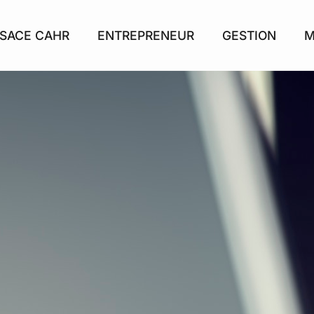
SACE CAHR
ENTREPRENEUR
GESTION
M