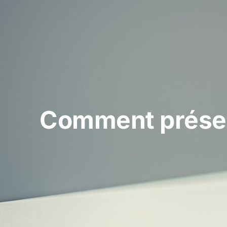
Comment préserv