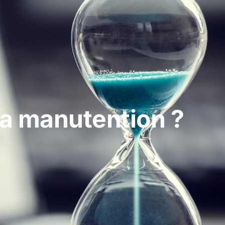
a manutention ?