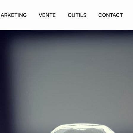
ARKETING
VENTE
OUTILS
CONTACT