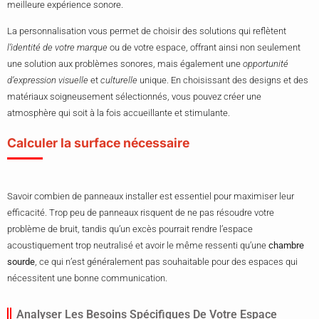
meilleure expérience sonore.
La personnalisation vous permet de choisir des solutions qui reflètent
l’identité de votre marque
ou de votre espace, offrant ainsi non seulement
une solution aux problèmes sonores, mais également une
opportunité
d’expression visuelle
et
culturelle
unique. En choisissant des designs et des
matériaux soigneusement sélectionnés, vous pouvez créer une
atmosphère qui soit à la fois accueillante et stimulante.
Calculer la surface nécessaire
Savoir combien de panneaux installer est essentiel pour maximiser leur
efficacité. Trop peu de panneaux risquent de ne pas résoudre votre
problème de bruit, tandis qu’un excès pourrait rendre l’espace
acoustiquement trop neutralisé et avoir le même ressenti qu’une
chambre
sourde
, ce qui n’est généralement pas souhaitable pour des espaces qui
nécessitent une bonne communication.
Analyser Les Besoins Spécifiques De Votre Espace