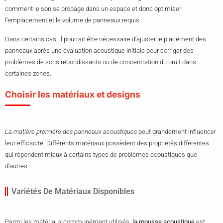
comment le son se propage dans un espace et donc optimiser
l’emplacement et le volume de panneaux requis.
Dans certains cas, il pourrait être nécessaire d’ajuster le placement des
panneaux après une évaluation acoustique initiale pour corriger des
problèmes de sons rebondissants ou de concentration du bruit dans
certaines zones.
Choisir les matériaux et designs
La matière première des panneaux acoustiques
peut grandement influencer
leur efficacité. Différents matériaux possèdent des propriétés différentes
qui répondent mieux à certains types de problèmes acoustiques que
d’autres.
Variétés De Matériaux Disponibles
Parmi les matériaux communément utilisés,
la mousse acoustique
est