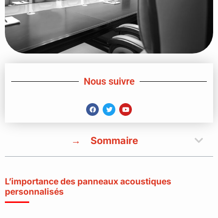
Nous suivre
Sommaire
L’importance des panneaux acoustiques
personnalisés