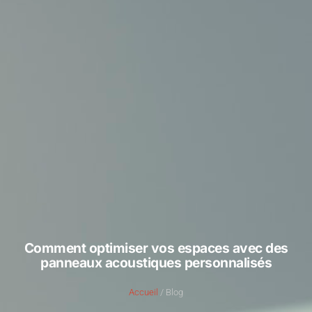
Comment optimiser vos espaces avec des
panneaux acoustiques personnalisés
Accueil
/ Blog