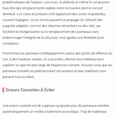
problématiques de l’espace. Les murs, le plafond, et même le sol peuvent
tous être des emplacements viables selon la manière dont le son est
distribué. Les coins et jointures sont également des zones importantes,
souvent négligées, où les échos peuvent se propager. En utilisant des
supports adaptés, comme des attaches aimantées ou des rails, qui
facilitent la réorganisation ou le remplacement des panneaux sans
endommager l’intégrité de la structure, vous gardez une flexibilité post-
installation.
Positionnez les panneaux stratégiquement autour des points de réflexion du
son, à des hauteurs variées, et si possible, alternez les matériaux pour
capturer un spectre plus large de fréquences sonores. Assurez-vous que les
panneaux installés au plafond soient sécuritaires et bien stabilisés pour
prévenir tout accident.
Erreurs Courantes À Éviter
Une erreur courante est de supposer qu’ajouter plus de panneaux entraîne
automatiquement un meilleur traitement acoustique. Trop de matériaux