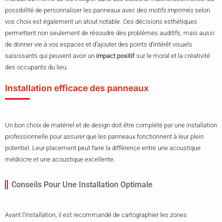
possibilité de personnaliser les panneaux avec des
motifs imprimés
selon
vos choix est également un atout notable. Ces décisions esthétiques
permettent non seulement de résoudre des problèmes auditifs, mais aussi
de donner vie à vos espaces et d’ajouter des points d’intérêt visuels
saisissants qui peuvent avoir un
impact positif
sur le moral et la créativité
des occupants du lieu.
Installation efficace des panneaux
Un bon choix de matériel et de design doit être complété par une installation
professionnelle pour assurer que les panneaux fonctionnent à leur plein
potentiel. Leur placement peut faire la différence entre une acoustique
médiocre et une acoustique excellente.
Conseils Pour Une Installation Optimale
Avant l’installation, il est recommandé de cartographier les zones