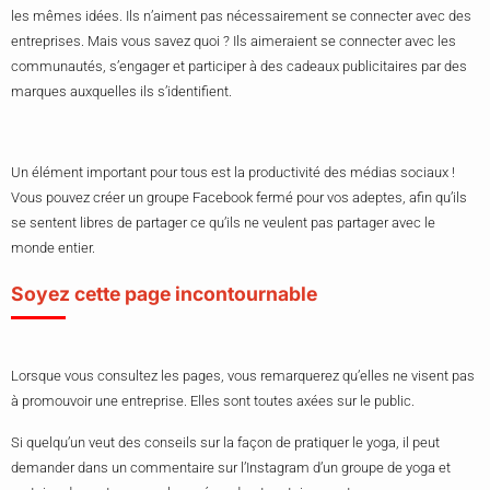
les mêmes idées. Ils n’aiment pas nécessairement se connecter avec des
entreprises. Mais vous savez quoi ? Ils aimeraient se connecter avec les
communautés, s’engager et participer à des cadeaux publicitaires par des
marques auxquelles ils s’identifient.
Un élément important pour tous est la productivité des médias sociaux !
Vous pouvez créer un groupe Facebook fermé pour vos adeptes, afin qu’ils
se sentent libres de partager ce qu’ils ne veulent pas partager avec le
monde entier.
Soyez cette page incontournable
Lorsque vous consultez les pages, vous remarquerez qu’elles ne visent pas
à promouvoir une entreprise. Elles sont toutes axées sur le public.
Si quelqu’un veut des conseils sur la façon de pratiquer le yoga, il peut
demander dans un commentaire sur l’Instagram d’un groupe de yoga et