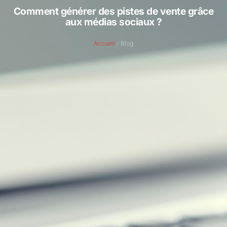
Comment générer des pistes de vente grâce
aux médias sociaux ?
Accueil
/ Blog