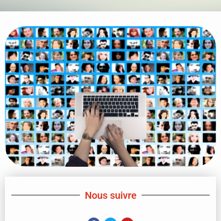
Nous suivre