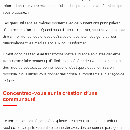
informations sur votre marque et d’attendre que les gens achètent ce que
vous proposez ?
Les gens utilisent les médias sociaux avec deux intentions principales :
s’informer et s’amuser. Quand nous disons s’informer, nous ne voulons pas
dire s’informer sur des choses qu’ils veulent acheter. Les gens utilisent
principalement les médias sociaux pour s’informer.
Il n’est donc pas facile de transformer cette audience en pistes de vente.
Vous devrez faire beaucoup d’efforts pour générer des ventes par le biais
des médias sociaux. La bonne nouvelle, c’est que c’est une mission
possible. Nous allons vous donner des conseils importants sur la façon de
le faire.
Concentrez-vous sur la création d’une
communauté
Le terme social est à peu près explicite. Les gens utilisent les médias
sociaux parce qu’ils veulent se connecter avec des personnes partageant