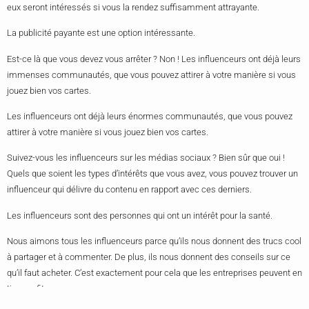
eux seront intéressés si vous la rendez suffisamment attrayante.
La publicité payante est une option intéressante.
Est-ce là que vous devez vous arrêter ? Non ! Les influenceurs ont déjà leurs
immenses communautés, que vous pouvez attirer à votre manière si vous
jouez bien vos cartes.
Les influenceurs ont déjà leurs énormes communautés, que vous pouvez
attirer à votre manière si vous jouez bien vos cartes.
Suivez-vous les influenceurs sur les médias sociaux ? Bien sûr que oui !
Quels que soient les types d’intérêts que vous avez, vous pouvez trouver un
influenceur qui délivre du contenu en rapport avec ces derniers.
Les influenceurs sont des personnes qui ont un intérêt pour la santé.
Nous aimons tous les influenceurs parce qu’ils nous donnent des trucs cool
à partager et à commenter. De plus, ils nous donnent des conseils sur ce
qu’il faut acheter. C’est exactement pour cela que les entreprises peuvent en
tirer profit.