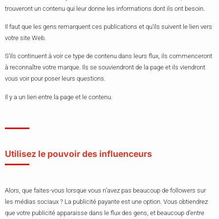
trouveront un contenu qui leur donne les informations dont ils ont besoin.
Il faut que les gens remarquent ces publications et qu’ils suivent le lien vers
votre site Web.
S’ils continuent à voir ce type de contenu dans leurs flux, ils commenceront
à reconnaître votre marque. Ils se souviendront de la page et ils viendront
vous voir pour poser leurs questions.
Il y a un lien entre la page et le contenu.
Utilisez le pouvoir des influenceurs
Alors, que faites-vous lorsque vous n’avez pas beaucoup de followers sur
les médias sociaux ? La publicité payante est une option. Vous obtiendrez
que votre publicité apparaisse dans le flux des gens, et beaucoup d’entre