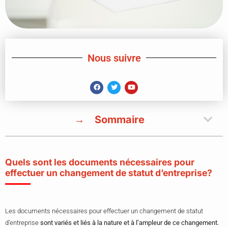
Nous suivre
Sommaire
Quels sont les documents nécessaires pour
effectuer un changement de statut d’entreprise?
Les documents nécessaires pour effectuer un changement de statut
d’entreprise
sont variés et liés à la nature et à l’ampleur de ce changement.