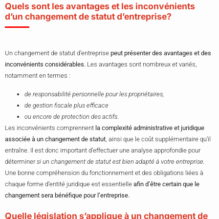
Quels sont les avantages et les inconvénients
d’un changement de statut d’entreprise?
Un changement de statut d’entreprise
peut présenter des avantages et des
inconvénients considérables.
Les avantages sont nombreux et variés,
notamment en termes :
de responsabilité personnelle pour les propriétaires,
de gestion fiscale plus efficace
ou encore de protection des actifs.
Les inconvénients comprennent
la complexité administrative et juridique
associée à un changement de statut
, ainsi que le coût supplémentaire qu’il
entraîne. Il est donc important d’effectuer une analyse approfondie pour
déterminer
si un changement de statut est bien adapté à votre entreprise.
Une bonne compréhension du fonctionnement et des obligations liées à
chaque forme d’entité juridique est essentielle
afin d’être certain que le
changement sera bénéfique pour l’entreprise.
Quelle législation s’applique à un changement de