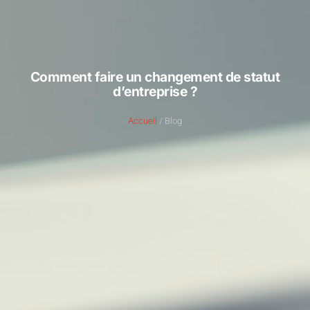
Comment faire un changement de statut
d’entreprise ?
Accueil
/ Blog