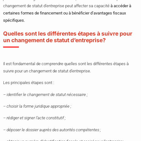
changement de statut d’entreprise peut affecter sa capacité
à accéder à
certaines formes de financement ou à bénéficier d’avantages fiscaux
spécifiques.
Quelles sont les différentes étapes à suivre pour
un changement de statut d’entreprise?
Il est fondamental de comprendre quelles sont les différentes étapes à
suivre pour un changement de statut d’entreprise.
Les principales étapes sont :
– identifier le changement de statut nécessaire ;
– choisir la forme juridique appropriée ;
– rédiger et signer l’acte constitutif ;
– déposer le dossier auprès des autorités compétentes ;