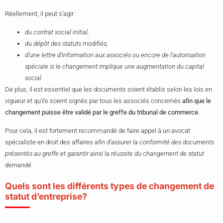
Réellement, il peut s’agir :
du contrat social initial,
du dépôt des statuts modifiés,
d’une lettre d’information aux associés ou encore de l’autorisation
spéciale si le changement implique une augmentation du capital
social.
De plus, il est essentiel que les documents soient établis selon les lois en
vigueur et qu’ils soient signés par tous les associés concernés
afin que le
changement puisse être validé par le greffe du tribunal de commerce.
Pour cela, il est fortement recommandé de faire appel à un avocat
spécialiste en droit des affaires
afin d’assurer la conformité des documents
présentés au greffe et garantir ainsi la réussite du changement de statut
demandé.
Quels sont les différents types de changement de
statut d’entreprise?