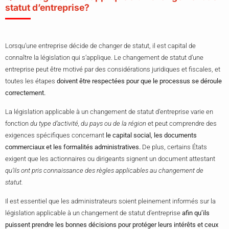
statut d’entreprise?
Lorsqu’une entreprise décide de changer de statut, il est capital de
connaître la législation qui s’applique. Le changement de statut d’une
entreprise peut être motivé par des considérations juridiques et fiscales, et
toutes les étapes
doivent être respectées pour que le processus se déroule
correctement.
La législation applicable à un changement de statut d’entreprise varie en
fonction
du type d’activité, du pays ou de la région
et peut comprendre des
exigences spécifiques concernant
le capital social, les documents
commerciaux et les formalités administratives.
De plus, certains États
exigent que les actionnaires ou dirigeants signent un document attestant
qu’ils ont pris connaissance des règles applicables au changement de
statut.
Il est essentiel que les administrateurs soient pleinement informés sur la
législation applicable à un changement de statut d’entreprise
afin qu’ils
puissent prendre les bonnes décisions pour protéger leurs intérêts et ceux