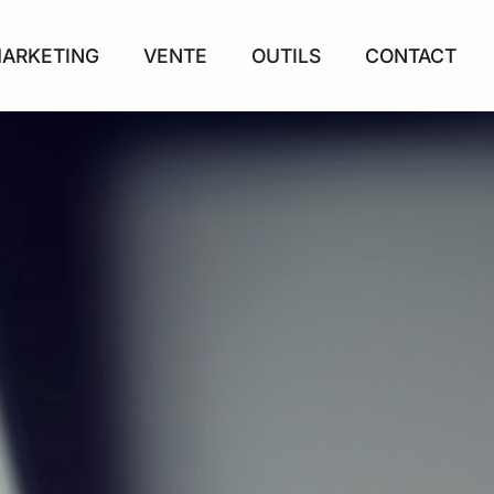
ARKETING
VENTE
OUTILS
CONTACT