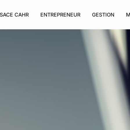
SACE CAHR
ENTREPRENEUR
GESTION
M