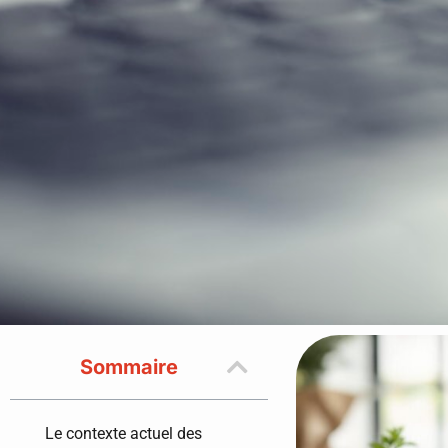
Sommaire
Le contexte actuel des