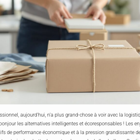
ssionnel, aujourd’hui, n’a plus grand-chose à voir avec la logisti
onjour les alternatives intelligentes et écoresponsables ! Les 
ifs de performance économique et à la pression grandissante