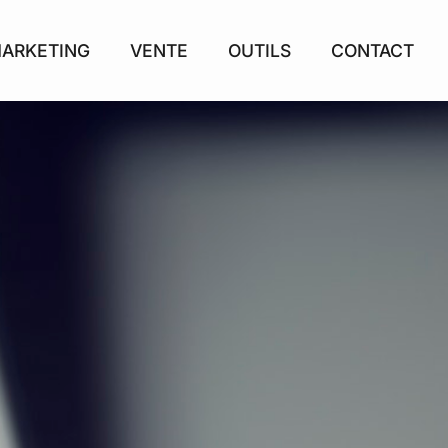
ARKETING
VENTE
OUTILS
CONTACT