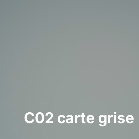
C02 carte grise 