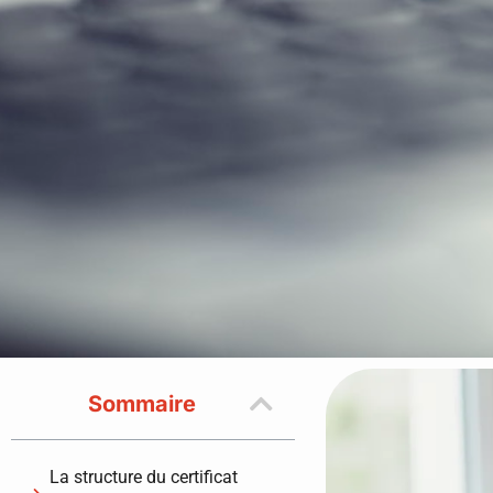
Sommaire
La structure du certificat