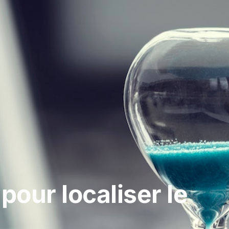
pour localiser le