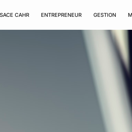
SACE CAHR
ENTREPRENEUR
GESTION
M