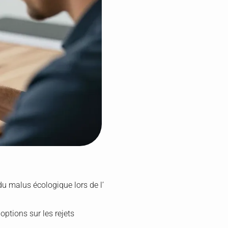
du malus écologique lors de l’
options sur les rejets