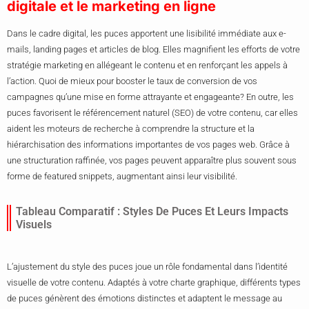
digitale et le marketing en ligne
Dans le cadre digital, les puces apportent une lisibilité immédiate aux e-
mails, landing pages et articles de blog. Elles magnifient les efforts de votre
stratégie marketing en allégeant le contenu et en renforçant les appels à
l’action. Quoi de mieux pour booster le taux de conversion de vos
campagnes qu’une mise en forme attrayante et engageante? En outre, les
puces favorisent le référencement naturel (SEO) de votre contenu, car elles
aident les moteurs de recherche à comprendre la structure et la
hiérarchisation des informations importantes de vos pages web. Grâce à
une structuration raffinée, vos pages peuvent apparaître plus souvent sous
forme de featured snippets, augmentant ainsi leur visibilité.
Tableau Comparatif : Styles De Puces Et Leurs Impacts
Visuels
L’ajustement du style des puces joue un rôle fondamental dans l’identité
visuelle de votre contenu. Adaptés à votre charte graphique, différents types
de puces génèrent des émotions distinctes et adaptent le message au