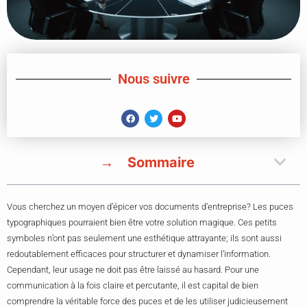
Nous suivre
Sommaire
Vous cherchez un moyen d’épicer vos documents d’entreprise? Les puces
typographiques pourraient bien être votre solution magique. Ces petits
symboles n’ont pas seulement une esthétique attrayante; ils sont aussi
redoutablement efficaces pour structurer et dynamiser l’information.
Cependant, leur usage ne doit pas être laissé au hasard. Pour une
communication à la fois claire et percutante, il est capital de bien
comprendre la véritable force des puces et de les utiliser judicieusement