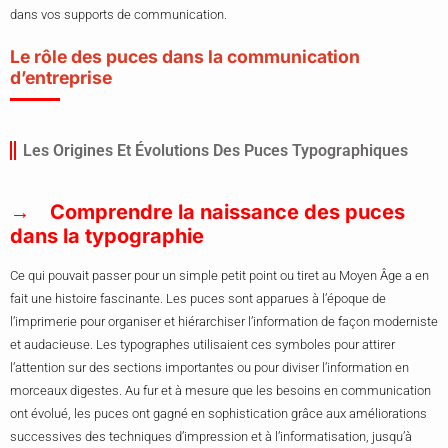
dans vos supports de communication.
Le rôle des puces dans la communication
d’entreprise
Les Origines Et Évolutions Des Puces Typographiques
Comprendre la naissance des puces
dans la typographie
Ce qui pouvait passer pour un simple petit point ou tiret au Moyen Âge a en
fait une histoire fascinante. Les puces sont apparues à l’époque de
l’imprimerie pour organiser et hiérarchiser l’information de façon moderniste
et audacieuse. Les typographes utilisaient ces symboles pour attirer
l’attention sur des sections importantes ou pour diviser l’information en
morceaux digestes. Au fur et à mesure que les besoins en communication
ont évolué, les puces ont gagné en sophistication grâce aux améliorations
successives des techniques d’impression et à l’informatisation, jusqu’à