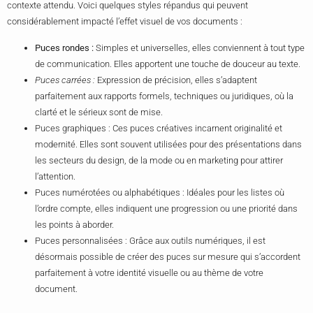
contexte attendu. Voici quelques styles répandus qui peuvent
considérablement impacté l’effet visuel de vos documents :
Puces rondes :
Simples et universelles, elles conviennent à tout type
de communication. Elles apportent une touche de douceur au texte.
Puces carrées :
Expression de précision, elles s’adaptent
parfaitement aux rapports formels, techniques ou juridiques, où la
clarté et le sérieux sont de mise.
Puces graphiques : Ces puces créatives incarnent originalité et
modernité. Elles sont souvent utilisées pour des présentations dans
les secteurs du design, de la mode ou en marketing pour attirer
l’attention.
Puces numérotées ou alphabétiques : Idéales pour les listes où
l’ordre compte, elles indiquent une progression ou une priorité dans
les points à aborder.
Puces personnalisées : Grâce aux outils numériques, il est
désormais possible de créer des puces sur mesure qui s’accordent
parfaitement à votre identité visuelle ou au thème de votre
document.