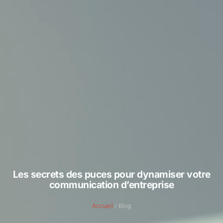
Les secrets des puces pour dynamiser votre
communication d’entreprise
Accueil
/ Blog