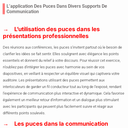
L’application Des Puces Dans Divers Supports De
Communication
L’utilisation des puces dans les
présentations professionnelles
Des réunions aux conférences, les puces s’invitent partout où le besoin de
clarifier les idées se fait sentir. Elles soulignent avec élégance les points
essentiels et donnent du relief à votre discours. Pour réussir cet exercice,
n’oubliez pas d’intégrer les puces avec harmonie au sein de vos
diapositives, en veillant à respecter un équilibre visuel qui captivera votre
auditoire. Les présentations utilisant des puces permettent aux
interlocuteurs de garder un fil conducteur tout au long de l’exposé, rendant
l’expérience de communication plus interactive et dynamique. Cela favorise
également un meilleur retour d’information et un dialogue plus stimulant
avec les participants qui peuvent plus facilement suivre et réagir aux
différents points soulevés.
Les puces dans la communication