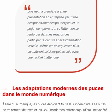
Lors de ma première grande
présentation en entreprise, j’ai utilisé
des puces animées pour expliquer un
projet complexe. J’ai vu l’attention se
renforcer dans les regards des
participants, captivés par l’organisation
visuelle. Même les collègues les plus
distraits ont saisi les points clés avec
une facilité inattendue.
Les adaptations modernes des puces
dans le monde numérique
À l’ère du numérique, les puces déploient toute leur ingéniosité. Les outils
de traitement de texte et les CMS modernes offrent aujourd’hui une variété