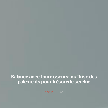
Balance âgée fournisseurs: maîtrise des
paiements pour trésorerie sereine
Accueil
/ Blog