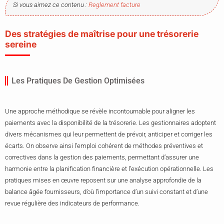
Si vous aimez ce contenu :
Reglement facture
Des stratégies de maîtrise pour une trésorerie
sereine
Les Pratiques De Gestion Optimisées
Une approche méthodique se révèle incontournable pour aligner les
paiements avec la disponibilité de la trésorerie. Les gestionnaires adoptent
divers mécanismes qui leur permettent de prévoir, anticiper et corriger les
écarts. On observe ainsi l’emploi cohérent de méthodes préventives et
correctives dans la gestion des paiements, permettant d’assurer une
harmonie entre la planification financière et l’exécution opérationnelle. Les
pratiques mises en œuvre reposent sur une analyse approfondie de la
balance âgée fournisseurs, d’où l’importance d’un suivi constant et d’une
revue régulière des indicateurs de performance.