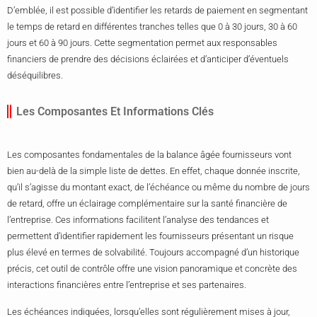
D’emblée, il est possible d’identifier les retards de paiement en segmentant
le temps de retard en différentes tranches telles que 0 à 30 jours, 30 à 60
jours et 60 à 90 jours. Cette segmentation permet aux responsables
financiers de prendre des décisions éclairées et d’anticiper d’éventuels
déséquilibres.
Les Composantes Et Informations Clés
Les composantes fondamentales de la balance âgée fournisseurs vont
bien au-delà de la simple liste de dettes. En effet, chaque donnée inscrite,
qu’il s’agisse du montant exact, de l’échéance ou même du nombre de jours
de retard, offre un éclairage complémentaire sur la santé financière de
l’entreprise. Ces informations facilitent l’analyse des tendances et
permettent d’identifier rapidement les fournisseurs présentant un risque
plus élevé en termes de solvabilité. Toujours accompagné d’un historique
précis, cet outil de contrôle offre une vision panoramique et concrète des
interactions financières entre l’entreprise et ses partenaires.
Les échéances indiquées, lorsqu’elles sont régulièrement mises à jour,