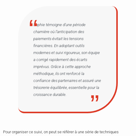
Sophie témoigne d’une période
charnière où l’anticipation des
paiements évitait les tensions
financières. En adoptant outils
modernes et suivi rigoureux, son équipe
a corrigé rapidement des écarts
imprévus. Grâce à cette approche
méthodique, ils ont renforcé la
confiance des partenaires et assuré une
trésorerie équilibrée, essentielle pour la
croissance durable.
Pour organiser ce suivi, on peut se référer à une série de techniques