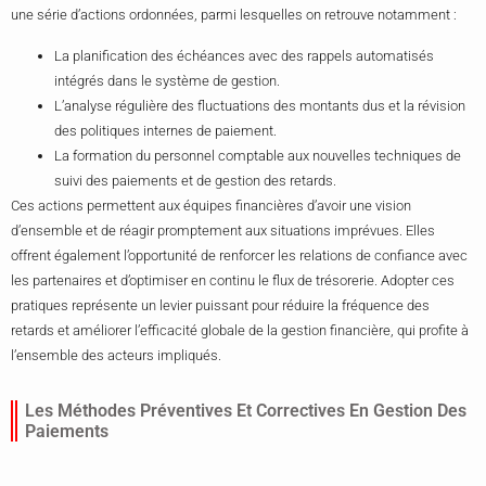
une série d’actions ordonnées, parmi lesquelles on retrouve notamment :
La planification des échéances avec des rappels automatisés
intégrés dans le système de gestion.
L’analyse régulière des fluctuations des montants dus et la révision
des politiques internes de paiement.
La formation du personnel comptable aux nouvelles techniques de
suivi des paiements et de gestion des retards.
Ces actions permettent aux équipes financières d’avoir une vision
d’ensemble et de réagir promptement aux situations imprévues. Elles
offrent également l’opportunité de renforcer les relations de confiance avec
les partenaires et d’optimiser en continu le flux de trésorerie. Adopter ces
pratiques représente un levier puissant pour réduire la fréquence des
retards et améliorer l’efficacité globale de la gestion financière, qui profite à
l’ensemble des acteurs impliqués.
Les Méthodes Préventives Et Correctives En Gestion Des
Paiements