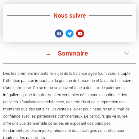
Nous suivre
Sommaire
Dès les premiers instants, le sujet de la balance âgée fournisseurs capte
l’attention par son impact sur la gestion de trésorerie et la santé financière
d’une entreprise. On se retrouve souvent face à des flux de paiements
irréguliers qui se transforment en véritables défis pour la continuité des
activités. L’analyse des échéances, des retards et de la répartition des
montants dus devient ainsi un véritable levier pour instaurer un climat de
confiance avec les partenaires commerciaux. Le parcours qui va suivre
offre une vue d’ensemble détaillée, en exposant des principes
fondamentaux, des enjeux pratiques et des stratégies concrètes pour
maîtriser les paiements.