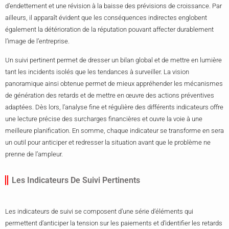
d’endettement et une révision à la baisse des prévisions de croissance. Par
ailleurs, il apparaît évident que les conséquences indirectes englobent
également la détérioration de la réputation pouvant affecter durablement
l’image de l’entreprise.
Un suivi pertinent permet de dresser un bilan global et de mettre en lumière
tant les incidents isolés que les tendances à surveiller. La vision
panoramique ainsi obtenue permet de mieux appréhender les mécanismes
de génération des retards et de mettre en œuvre des actions préventives
adaptées. Dès lors, l’analyse fine et régulière des différents indicateurs offre
une lecture précise des surcharges financières et ouvre la voie à une
meilleure planification. En somme, chaque indicateur se transforme en sera
un outil pour anticiper et redresser la situation avant que le problème ne
prenne de l’ampleur.
Les Indicateurs De Suivi Pertinents
Les indicateurs de suivi se composent d’une série d’éléments qui
permettent d’anticiper la tension sur les paiements et d’identifier les retards