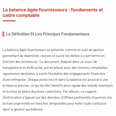
La balance âgée fournisseurs : fondements et
cadre comptable
La Définition Et Les Principes Fondamentaux
La balance âgée fournisseurs se présente comme un outil de gestion
permettant de répertorier, classer et suivre les dettes à court terme en
fonction des échéances. Ce document, élaboré dans un souci de
transparence et d’efficacité, est en phase avec des normes comptables
rigoureuses destinées à suivre l’évolution des engagements financiers
d’une entreprise. Chaque poste inscrit dans la balance est associé à une
échéance précise, ce qui facilite l’identification rapide des retards éventuels
et la mise en place d’actions correctives. Par ailleurs, ce support
d’information s’appuie sur des données chiffrées pertinentes et permet une
lecture segmentée en tranches temporelles pour éviter toute confusion
dans la gestion quotidienne.