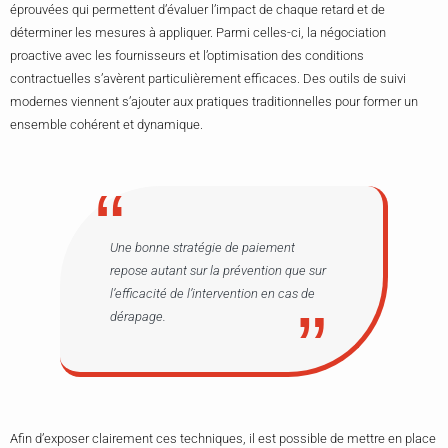
éprouvées qui permettent d’évaluer l’impact de chaque retard et de
déterminer les mesures à appliquer. Parmi celles-ci, la négociation
proactive avec les fournisseurs et l’optimisation des conditions
contractuelles s’avèrent particulièrement efficaces. Des outils de suivi
modernes viennent s’ajouter aux pratiques traditionnelles pour former un
ensemble cohérent et dynamique.
Une bonne stratégie de paiement
repose autant sur la prévention que sur
l’efficacité de l’intervention en cas de
dérapage.
Afin d’exposer clairement ces techniques, il est possible de mettre en place