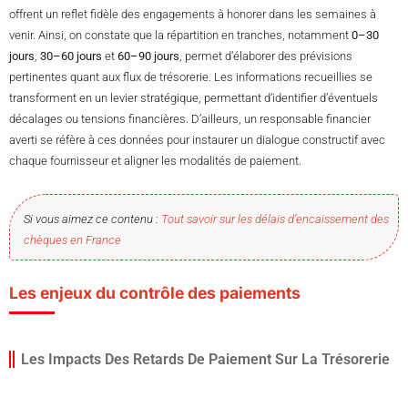
offrent un reflet fidèle des engagements à honorer dans les semaines à
venir. Ainsi, on constate que la répartition en tranches, notamment
0–30
jours
,
30–60 jours
et
60–90 jours
, permet d’élaborer des prévisions
pertinentes quant aux flux de trésorerie. Les informations recueillies se
transforment en un levier stratégique, permettant d’identifier d’éventuels
décalages ou tensions financières. D’ailleurs, un responsable financier
averti se réfère à ces données pour instaurer un dialogue constructif avec
chaque fournisseur et aligner les modalités de paiement.
Si vous aimez ce contenu :
Tout savoir sur les délais d’encaissement des
chèques en France
Les enjeux du contrôle des paiements
Les Impacts Des Retards De Paiement Sur La Trésorerie