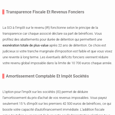
Transparence Fiscale Et Revenus Fonciers
La SCI à l’impôt sur le revenu (IR) fonctionne selon le principe de la
transparence car chaque associé déclare sa part de bénéfices. Vous
profitez des abattements pour durée de détention qui permettent une
exonération totale de plus-value
après 22 ans de détention. Ce choix est
judicieux si votre tranche marginale d’imposition est faible et que vous visez
une revente à long terme. Les éventuels déficits fonciers viennent réduire
votre revenu global imposable dans la limite de 10 700 euros chaque année.
Amortissement Comptable Et Impôt Sociétés
L’option pour l’impôt sur les sociétés (IS) permet de déduire
l’amortissement du prix d’achat de vos revenus imposables. Vous payez
seulement 15 % d’impôt sur les premiers 42 500 euros de bénéfices, ce qui
booste votre capacité d’autofinancement immédiate. L’addition fiscale