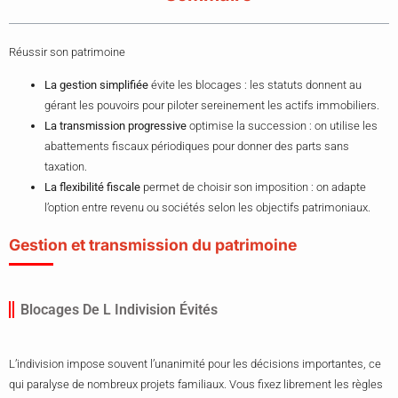
Réussir son patrimoine
La gestion simplifiée
évite les blocages : les statuts donnent au
gérant les pouvoirs pour piloter sereinement les actifs immobiliers.
La transmission progressive
optimise la succession : on utilise les
abattements fiscaux périodiques pour donner des parts sans
taxation.
La flexibilité fiscale
permet de choisir son imposition : on adapte
l’option entre revenu ou sociétés selon les objectifs patrimoniaux.
Gestion et transmission du patrimoine
Blocages De L Indivision Évités
L’indivision impose souvent l’unanimité pour les décisions importantes, ce
qui paralyse de nombreux projets familiaux. Vous fixez librement les règles