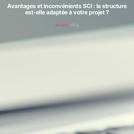
Avantages et inconvénients SCI : la structure
est-elle adaptée à votre projet ?
Accueil
/ Blog