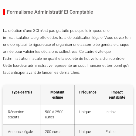
Formalisme Administratif Et Comptable
La création d’une SCI n’est pas gratuite puisqu’elle impose une
immatriculation au greffe et des frais de publication légale. Vous devez tenir
une comptabilité rigoureuse et organiser une assemblée générale chaque
année pour valider les décisions collectives. Ce cadre évite que
l’administration fiscale ne qualifie la société de fictive lors d’un contrôle.
Cette lourdeur administrative représente un coût financier et temporel qu’il
faut anticiper avant de lancer les démarches.
Type de frais
Montant
Fréquence
Impact
estimé
rentabilité
Rédaction
500 à 2500
Unique
Initiale
statuts
euros
Annonce légale
200 euros
Unique
Faible