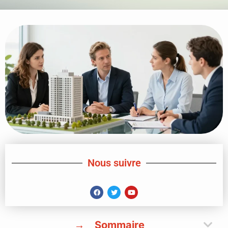
Nous suivre
Sommaire