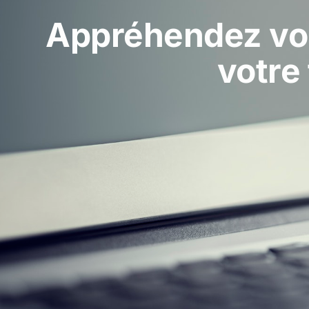
Appréhendez vos 
votre