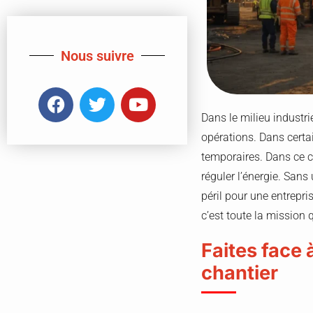
Nous suivre
Dans le milieu industrie
opérations. Dans certai
temporaires. Dans ce 
réguler l’énergie. Sans 
péril pour une entrepri
c’est toute la mission 
Faites face 
chantier