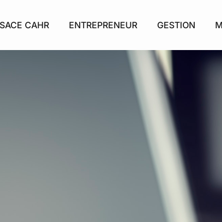
SACE CAHR
ENTREPRENEUR
GESTION
M