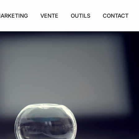
ARKETING
VENTE
OUTILS
CONTACT