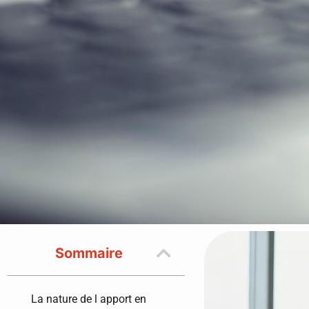
Sommaire
La nature de l apport en