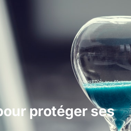
 pour protéger ses