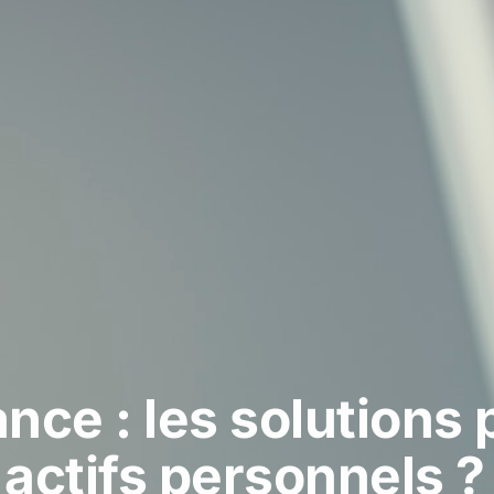
nce : les solutions
actifs personnels ?