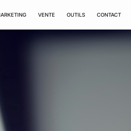
ARKETING
VENTE
OUTILS
CONTACT