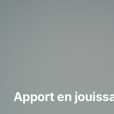
Apport en jouissa