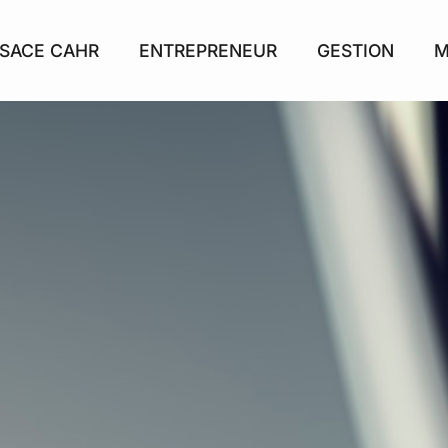
SACE CAHR
ENTREPRENEUR
GESTION
M