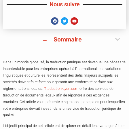
Nous suivre
Sommaire
Dans un monde globalisé, la traduction juridique est devenue une nécessité
incontestable pour les entreprises opérant à l’international. Les variations
linguistiques et culturelles représentent des défis majeurs auxquels les
sociétés doivent faire face pour garantir une conformité parfaite aux
réglementations locales.
Traduction-Lyon.com
offre des services de
traduction de documents légaux afin de répondre à ces exigences
cruciales. Cet article vous présente cinq raisons principales pour lesquelles
votre entreprise devrait investir dans un service de traduction juridique de
qualité.
L’objectif principal de cet article est d’explorer en détail les avantages à tirer