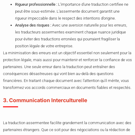
Rigueur professionnelle :
L’importance d’une traduction certifiee ne
peut être sous-estimée. L’assermente document garantit une
rigueur impeccable dans le respect des intentions d’origine.
Analyse des risques :
Avec une aversion naturelle pour les erreurs,
les traducteurs assermentes examinent chaque nuance juridique
pour éviter des traductions erronées qui pourraient fragiliser la
position légale de votre entreprise.
La minimisation des erreurs est un objectif essentiel non seulement pour la
protection légale, mais aussi pour maintenir et renforcer la confiance de vos
partenaires. Une seule erreur dans la traduction peut entraîner des
conséquences désastreuses qui vont bien au-delà des questions
financières. En traitant chaque document avec l’attention qu’il mérite, vous
transformez vos accords commerciaux en documents fiables et respectés.
3. Communication Interculturelle
La traduction assermentee facilite grandement la communication avec des
partenaires étrangers. Que ce soit pour des négociations ou la rédaction de