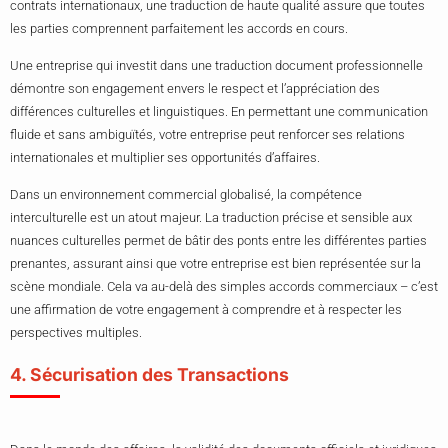
contrats internationaux, une traduction de haute qualité assure que toutes
les parties comprennent parfaitement les accords en cours.
Une entreprise qui investit dans une traduction document professionnelle
démontre son engagement envers le respect et l’appréciation des
différences culturelles et linguistiques. En permettant une communication
fluide et sans ambiguïtés, votre entreprise peut renforcer ses relations
internationales et multiplier ses opportunités d’affaires.
Dans un environnement commercial globalisé, la compétence
interculturelle est un atout majeur. La traduction précise et sensible aux
nuances culturelles permet de bâtir des ponts entre les différentes parties
prenantes, assurant ainsi que votre entreprise est bien représentée sur la
scène mondiale. Cela va au-delà des simples accords commerciaux – c’est
une affirmation de votre engagement à comprendre et à respecter les
perspectives multiples.
4. Sécurisation des Transactions