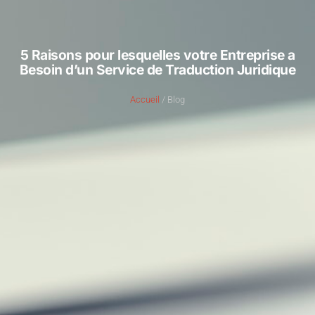
5 Raisons pour lesquelles votre Entreprise a
Besoin d’un Service de Traduction Juridique
Accueil
/ Blog