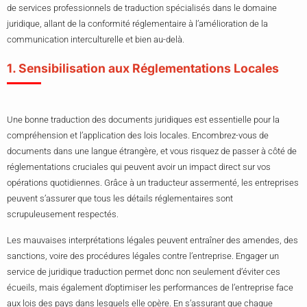
de services professionnels de traduction spécialisés dans le domaine
juridique, allant de la conformité réglementaire à l’amélioration de la
communication interculturelle et bien au-delà.
1. Sensibilisation aux Réglementations Locales
Une bonne traduction des documents juridiques est essentielle pour la
compréhension et l’application des lois locales. Encombrez-vous de
documents dans une langue étrangère, et vous risquez de passer à côté de
réglementations cruciales qui peuvent avoir un impact direct sur vos
opérations quotidiennes. Grâce à un traducteur assermenté, les entreprises
peuvent s’assurer que tous les détails réglementaires sont
scrupuleusement respectés.
Les mauvaises interprétations légales peuvent entraîner des amendes, des
sanctions, voire des procédures légales contre l’entreprise. Engager un
service de juridique traduction permet donc non seulement d’éviter ces
écueils, mais également d’optimiser les performances de l’entreprise face
aux lois des pays dans lesquels elle opère. En s’assurant que chaque