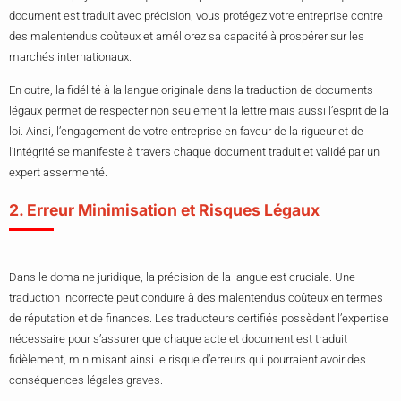
document est traduit avec précision, vous protégez votre entreprise contre
des malentendus coûteux et améliorez sa capacité à prospérer sur les
marchés internationaux.
En outre, la fidélité à la langue originale dans la traduction de documents
légaux permet de respecter non seulement la lettre mais aussi l’esprit de la
loi. Ainsi, l’engagement de votre entreprise en faveur de la rigueur et de
l’intégrité se manifeste à travers chaque document traduit et validé par un
expert assermenté.
2. Erreur Minimisation et Risques Légaux
Dans le domaine juridique, la précision de la langue est cruciale. Une
traduction incorrecte peut conduire à des malentendus coûteux en termes
de réputation et de finances. Les traducteurs certifiés possèdent l’expertise
nécessaire pour s’assurer que chaque acte et document est traduit
fidèlement, minimisant ainsi le risque d’erreurs qui pourraient avoir des
conséquences légales graves.